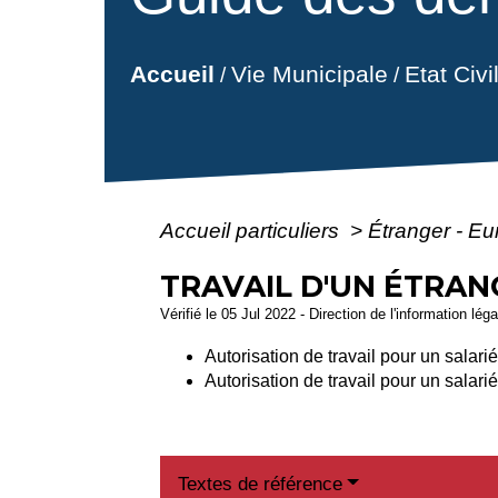
Vie Municipale
Etat Civ
Accueil
/
/
Accueil particuliers
>
Étranger - E
TRAVAIL D'UN ÉTRAN
Vérifié le 05 Jul 2022 - Direction de l'information lég
Autorisation de travail pour un salari
Autorisation de travail pour un salari
Textes de référence