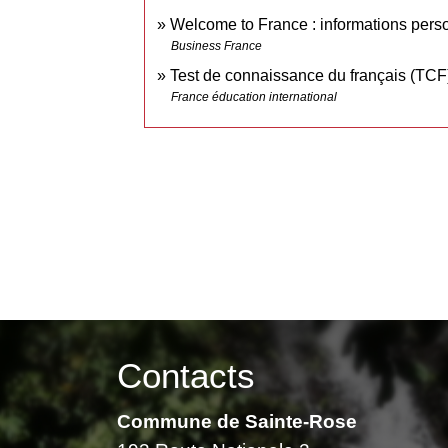
Welcome to France : informations perso
Business France
Test de connaissance du français (TCF)
France éducation international
Contacts
Commune de Sainte-Rose