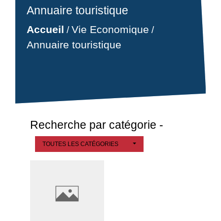
Annuaire touristique
Accueil
Vie Economique
/
/
Annuaire touristique
Recherche par catégorie -
TOUTES LES CATÉGORIES