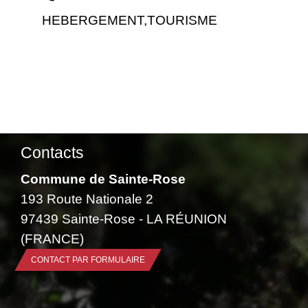
HEBERGEMENT,TOURISME
Contacts
Commune de Sainte-Rose
193 Route Nationale 2
97439 Sainte-Rose - LA RÉUNION
(FRANCE)
CONTACT PAR FORMULAIRE