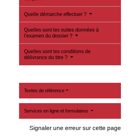
Quelle démarche effectuer ?
Quelles sont les suites données à
l'examen du dossier ?
Quelles sont les conditions de
délivrance du titre ?
Textes de référence
Services en ligne et formulaires
Signaler une erreur sur cette page