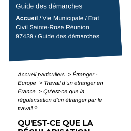
Guide des démarches
Accueil
Vie Municipale
Etat
/
/
Civil Sainte-Rose Réunion
97439
Guide des démarches
/
Accueil particuliers
>
Étranger -
Europe
>
Travail d'un étranger en
France
>
Qu'est-ce que la
régularisation d'un étranger par le
travail ?
QU'EST-CE QUE LA