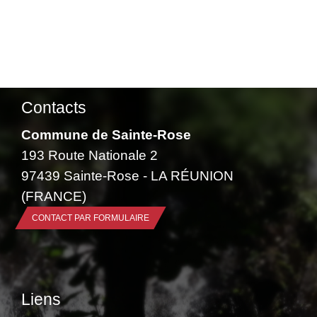
Contacts
Commune de Sainte-Rose
193 Route Nationale 2
97439 Sainte-Rose - LA RÉUNION
(FRANCE)
CONTACT PAR FORMULAIRE
Liens