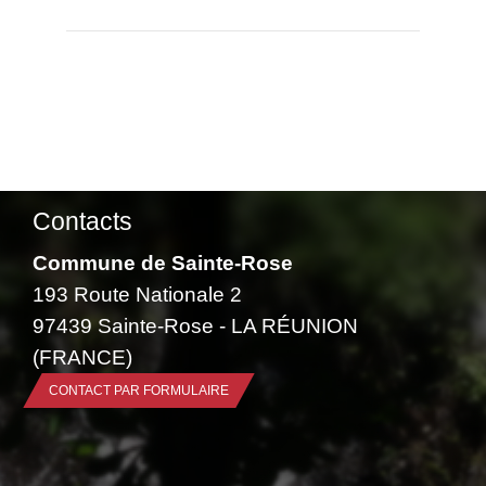
Contacts
Commune de Sainte-Rose
193 Route Nationale 2
97439 Sainte-Rose - LA RÉUNION
(FRANCE)
CONTACT PAR FORMULAIRE