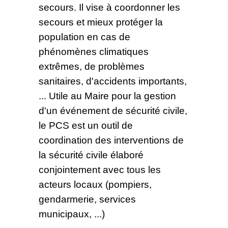
secours. Il vise à coordonner les
secours et mieux protéger la
population en cas de
phénomènes climatiques
extrêmes, de problèmes
sanitaires, d'accidents importants,
... Utile au Maire pour la gestion
d'un événement de sécurité civile,
le PCS est un outil de
coordination des interventions de
la sécurité civile élaboré
conjointement avec tous les
acteurs locaux (pompiers,
gendarmerie, services
municipaux, ...)