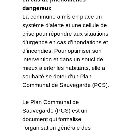
dangereux
La commune a mis en place un
système d'alerte et une cellule de
crise pour répondre aux situations
d'urgence en cas d'inondations et
d'incendies. Pour optimiser son
intervention et dans un souci de
mieux alerter les habitants, elle a
souhaité se doter d'un Plan
Communal de Sauvegarde (PCS).
Le Plan Communal de
Sauvegarde (PCS) est un
document qui formalise
l'organisation générale des