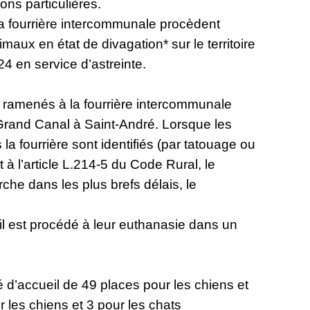
ons particulières.
la fourrière intercommunale procèdent
maux en état de divagation* sur le territoire
/24 en service d’astreinte.
 ramenés à la fourrière intercommunale
 Grand Canal à Saint-André. Lorsque les
 la fourrière sont identifiés (par tatouage ou
à l’article L.214-5 du Code Rural, le
rche dans les plus brefs délais, le
 il est procédé à leur euthanasie dans un
 d’accueil de 49 places pour les chiens et
r les chiens et 3 pour les chats