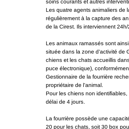
soins courants et autres interventi
Les quatre agents animaliers de 
régulièrement à la capture des ani
de la Cirest. Ils interviennent 24h
Les animaux ramassés sont ainsi
située dans la zone d’activité de
chiens et les chats accueillis dans
puce électronique), conformément 
Gestionnaire de la fourrière reche
propriétaire de l’animal.
Pour les chiens non identifiables,
délai de 4 jours.
La fourrière possède une capacité
20 pour les chats, soit 30 box pou