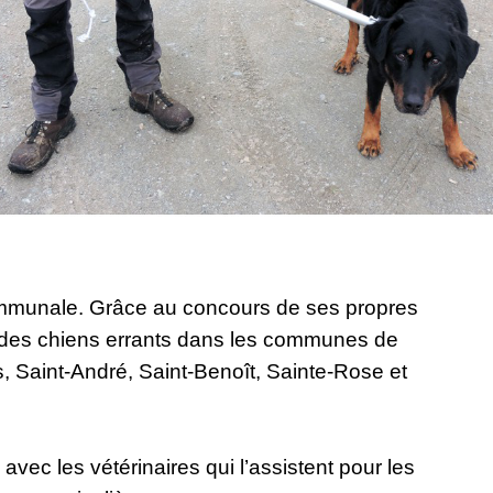
rcommunale. Grâce au concours de ses propres
e des chiens errants dans les communes de
, Saint-André, Saint-Benoît, Sainte-Rose et
vec les vétérinaires qui l’assistent pour les