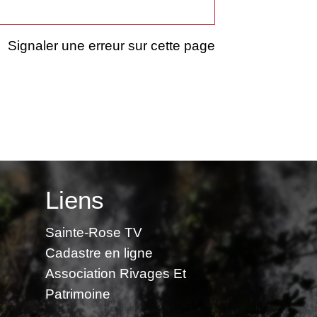
Signaler une erreur sur cette page
Liens
Sainte-Rose TV
Cadastre en ligne
Association Rivages Et
Patrimoine