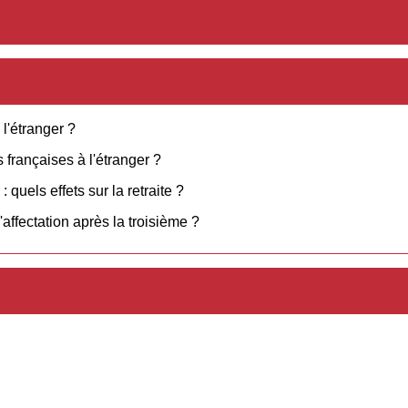
l'étranger ?
 françaises à l'étranger ?
 quels effets sur la retraite ?
'affectation après la troisième ?