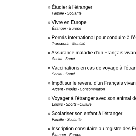
Étudier à l'étranger
Famille - Scolarité
Vivre en Europe
Étranger - Europe
Permis international pour conduire à l'
Transports - Mobilité
Assurance maladie d'un Français vivant
Social - Santé
Vaccinations en cas de voyage à l'étra
Social - Santé
Impôt sur le revenu d'un Français vivant
Argent - Impôts - Consommation
Voyager à l'étranger avec son animal 
Loisirs - Sports - Culture
Scolariser son enfant à l'étranger
Famille - Scolarité
Inscription consulaire au registre des 
Étranger - Europe