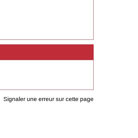
Signaler une erreur sur cette page