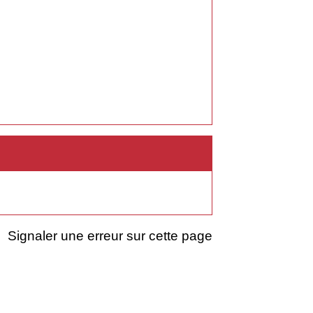
Signaler une erreur sur cette page