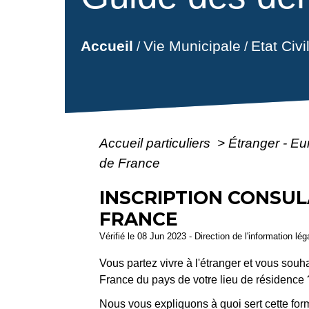
Vie Municipale
Etat Civ
Accueil
/
/
Accueil particuliers
>
Étranger - E
de France
INSCRIPTION CONSUL
FRANCE
Vérifié le 08 Jun 2023 - Direction de l'information lé
Vous partez vivre à l'étranger et vous souh
France du pays de votre lieu de résidence 
Nous vous expliquons à quoi sert cette form