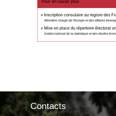
Pour en savoir plus
Inscription consulaire au regisre des F
Ministère chargé de l'Europe et des affaires étrang
Mise en place du répertoire électoral 
Institut national de la statistique et des études éc
Contacts