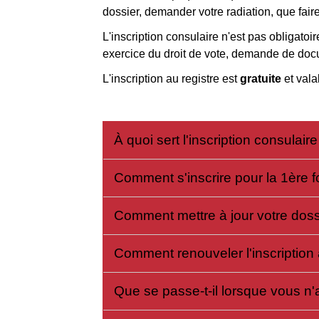
dossier, demander votre radiation, que fair
L'inscription consulaire n'est pas obligatoi
exercice du droit de vote, demande de docu
L'inscription au registre est
gratuite
et val
À quoi sert l'inscription consulair
Comment s'inscrire pour la 1ère f
Comment mettre à jour votre dossi
Comment renouveler l'inscription 
Que se passe-t-il lorsque vous n'