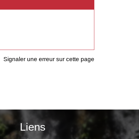
Signaler une erreur sur cette page
Liens