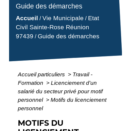
Guide des démarches
Accueil
Vie Municipale
Etat
/
/
Civil Sainte-Rose Réunion
97439
Guide des démarches
/
Accueil particuliers
>
Travail -
Formation
>
Licenciement d'un
salarié du secteur privé pour motif
personnel
>
Motifs du licenciement
personnel
MOTIFS DU