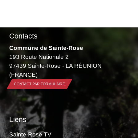
Contacts
Commune de Sainte-Rose
193 Route Nationale 2
97439 Sainte-Rose - LA RÉUNION
(FRANCE)
CONTACT PAR FORMULAIRE
Liens
Sainte-Rose TV