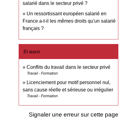
salarié dans le secteur privé ?
Un ressortissant européen salarié en
France a-t-il les mêmes droits qu'un salarié
français ?
Et aussi
Conflits du travail dans le secteur privé
Travail - Formation
Licenciement pour motif personnel nul,
sans cause réelle et sérieuse ou irrégulier
Travail - Formation
Signaler une erreur sur cette page