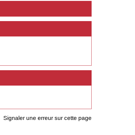
Signaler une erreur sur cette page