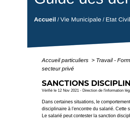
Vie Municipale
Etat Civ
Accueil
/
/
Accueil particuliers
>
Travail - For
secteur privé
SANCTIONS DISCIPLI
Vérifié le 12 Nov 2021 - Direction de l'information lé
Dans certaines situations, le comportement 
disciplinaire à l'encontre du salarié. Cette
Le salarié peut contester la sanction discipl