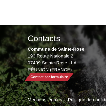
Contacts
Commune de Sainte-Rose
193 Route Nationale 2
97439 Sainte-Rose - LA
RÉUNION (FRANCE)
Contact par formulaire
Mentions légales
-
Politique de confide