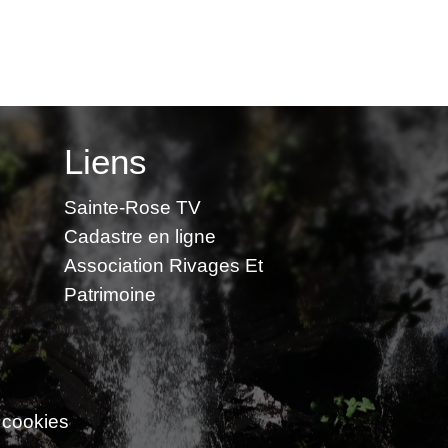
Liens
Sainte-Rose TV
Cadastre en ligne
Association Rivages Et
Patrimoine
 cookies