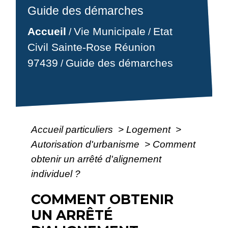
Guide des démarches
Accueil
Vie Municipale
Etat
/
/
Civil Sainte-Rose Réunion
97439
Guide des démarches
/
Accueil particuliers
>
Logement
>
Autorisation d'urbanisme
>
Comment
obtenir un arrêté d'alignement
individuel ?
COMMENT OBTENIR
UN ARRÊTÉ