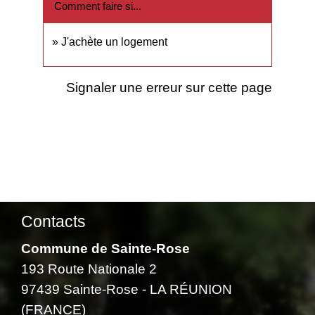
Comment faire si...
J'achète un logement
Signaler une erreur sur cette page
Contacts
Commune de Sainte-Rose
193 Route Nationale 2
97439 Sainte-Rose - LA RÉUNION
(FRANCE)