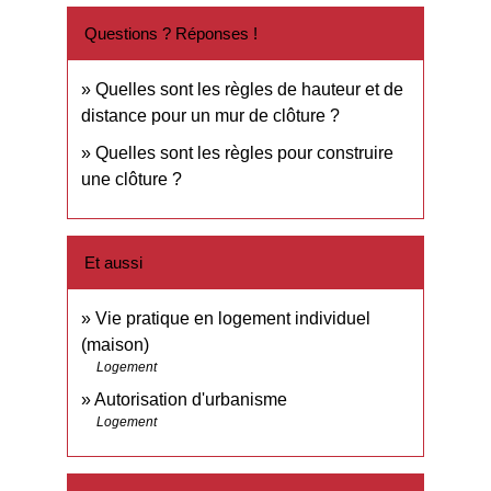
Questions ? Réponses !
Quelles sont les règles de hauteur et de
distance pour un mur de clôture ?
Quelles sont les règles pour construire
une clôture ?
Et aussi
Vie pratique en logement individuel
(maison)
Logement
Autorisation d'urbanisme
Logement