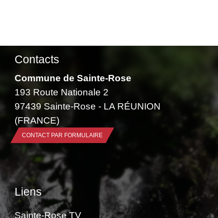
Contacts
Commune de Sainte-Rose
193 Route Nationale 2
97439 Sainte-Rose - LA RÉUNION
(FRANCE)
CONTACT PAR FORMULAIRE
Liens
Sainte-Rose TV