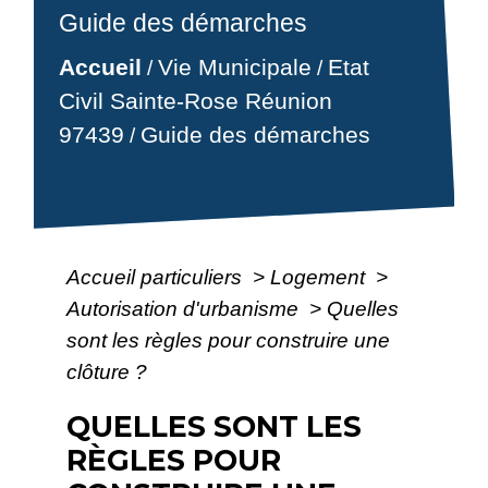
Guide des démarches
Accueil
Vie Municipale
Etat
/
/
Civil Sainte-Rose Réunion
97439
Guide des démarches
/
Accueil particuliers
>
Logement
>
Autorisation d'urbanisme
>
Quelles
sont les règles pour construire une
clôture ?
QUELLES SONT LES
RÈGLES POUR