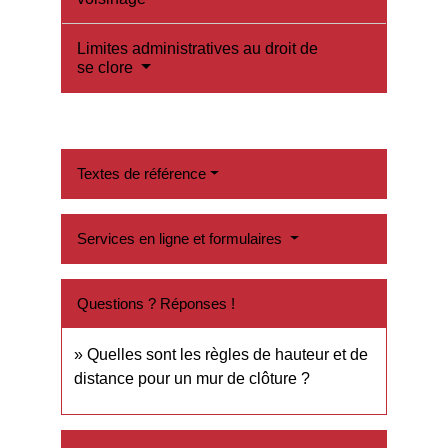
Limites administratives au droit de
se clore
Textes de référence
Services en ligne et formulaires
Questions ? Réponses !
Quelles sont les règles de hauteur et de
distance pour un mur de clôture ?