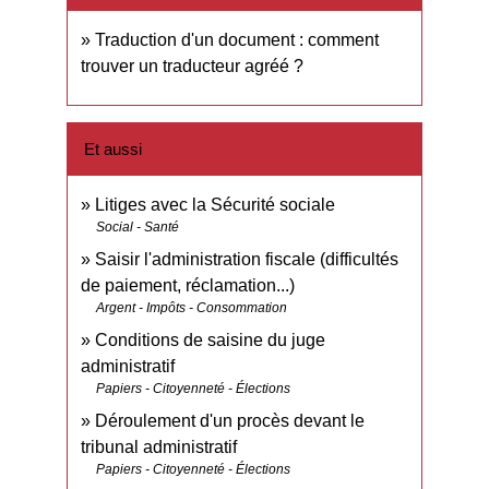
Traduction d'un document : comment
trouver un traducteur agréé ?
Et aussi
Litiges avec la Sécurité sociale
Social - Santé
Saisir l'administration fiscale (difficultés
de paiement, réclamation...)
Argent - Impôts - Consommation
Conditions de saisine du juge
administratif
Papiers - Citoyenneté - Élections
Déroulement d'un procès devant le
tribunal administratif
Papiers - Citoyenneté - Élections