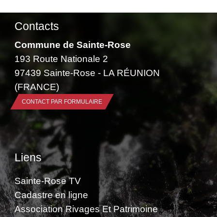
Contacts
Commune de Sainte-Rose
193 Route Nationale 2
97439 Sainte-Rose - LA RÉUNION
(FRANCE)
CONTACT PAR FORMULAIRE
Liens
Sainte-Rose TV
Cadastre en ligne
Association Rivages Et Patrimoine