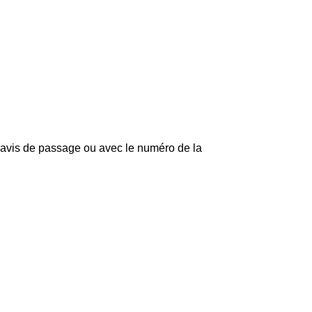
 avis de passage ou avec le numéro de la