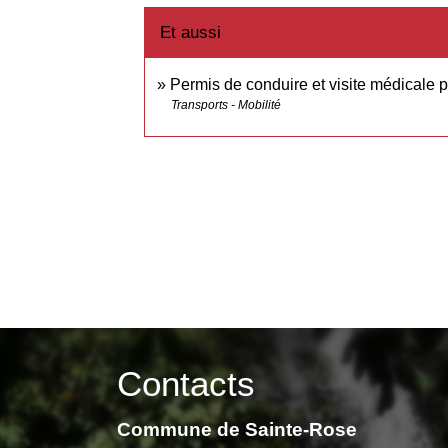
Et aussi
Permis de conduire et visite médicale 
Transports - Mobilité
Contacts
Commune de Sainte-Rose