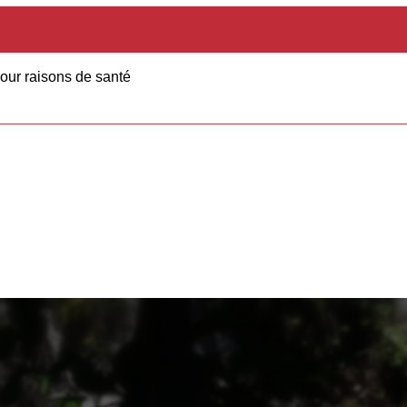
pour raisons de santé