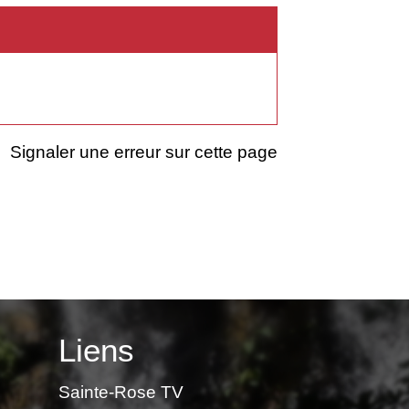
Signaler une erreur sur cette page
Liens
Sainte-Rose TV