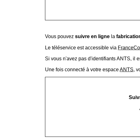
Vous pouvez
suivre en ligne
la
fabricatio
Le téléservice est accessible via
FranceCo
Si vous n'avez pas d'identifiants ANTS, il 
Une fois connecté à votre espace
ANTS
, 
Suiv