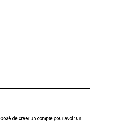
roposé de créer un compte pour avoir un