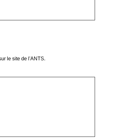
ur le site de l'ANTS.
.