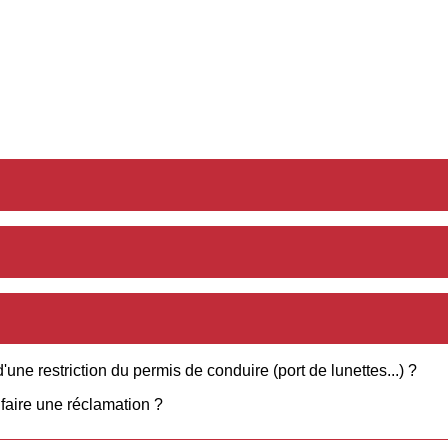
ne restriction du permis de conduire (port de lunettes...) ?
faire une réclamation ?