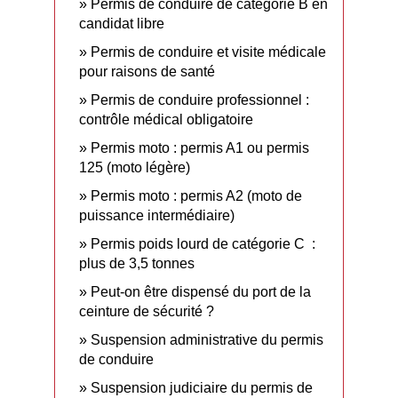
Permis de conduire de catégorie B en
candidat libre
Permis de conduire et visite médicale
pour raisons de santé
Permis de conduire professionnel :
contrôle médical obligatoire
Permis moto : permis A1 ou permis
125 (moto légère)
Permis moto : permis A2 (moto de
puissance intermédiaire)
Permis poids lourd de catégorie C :
plus de 3,5 tonnes
Peut-on être dispensé du port de la
ceinture de sécurité ?
Suspension administrative du permis
de conduire
Suspension judiciaire du permis de