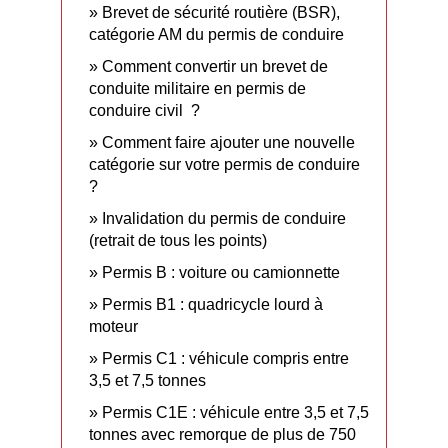
Brevet de sécurité routière (BSR),
catégorie AM du permis de conduire
Comment convertir un brevet de
conduite militaire en permis de
conduire civil ?
Comment faire ajouter une nouvelle
catégorie sur votre permis de conduire
?
Invalidation du permis de conduire
(retrait de tous les points)
Permis B : voiture ou camionnette
Permis B1 : quadricycle lourd à
moteur
Permis C1 : véhicule compris entre
3,5 et 7,5 tonnes
Permis C1E : véhicule entre 3,5 et 7,5
tonnes avec remorque de plus de 750