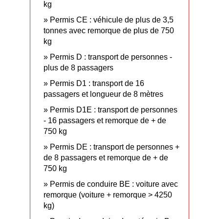
kg
Permis CE : véhicule de plus de 3,5
tonnes avec remorque de plus de 750
kg
Permis D : transport de personnes -
plus de 8 passagers
Permis D1 : transport de 16
passagers et longueur de 8 mètres
Permis D1E : transport de personnes
- 16 passagers et remorque de + de
750 kg
Permis DE : transport de personnes +
de 8 passagers et remorque de + de
750 kg
Permis de conduire BE : voiture avec
remorque (voiture + remorque > 4250
kg)