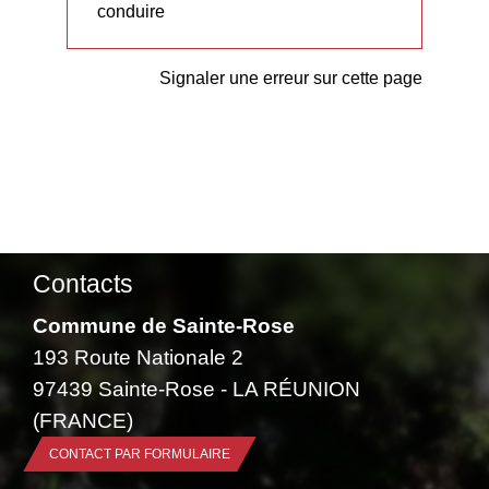
conduire
Signaler une erreur sur cette page
Contacts
Commune de Sainte-Rose
193 Route Nationale 2
97439 Sainte-Rose - LA RÉUNION
(FRANCE)
CONTACT PAR FORMULAIRE