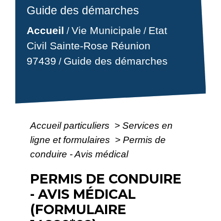
Guide des démarches
Accueil
Vie Municipale
Etat
/
/
Civil Sainte-Rose Réunion
97439
Guide des démarches
/
Accueil particuliers
>
Services en
ligne et formulaires
>
Permis de
conduire - Avis médical
PERMIS DE CONDUIRE
- AVIS MÉDICAL
(FORMULAIRE