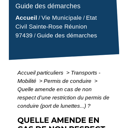
Guide des démarches
Accueil
Vie Municipale
Etat
/
/
Civil Sainte-Rose Réunion
97439
Guide des démarches
/
Accueil particuliers
>
Transports -
Mobilité
>
Permis de conduire
>
Quelle amende en cas de non
respect d'une restriction du permis de
conduire (port de lunettes...) ?
QUELLE AMENDE EN