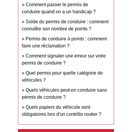
Comment passer le permis de
conduire quand on a un handicap ?
Solde du permis de conduire : comment
connaître son nombre de points ?
Permis de conduire à points : comment
faire une réclamation ?
Comment signaler une erreur sur votre
permis de conduire ?
Quel permis pour quelle catégorie de
véhicules ?
Quels véhicules peut-on conduire sans
permis de conduire ?
Quels papiers du véhicule sont
obligatoires lors d'un contrôle routier ?