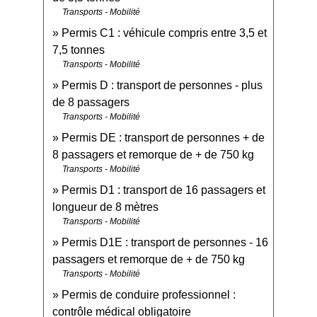
Transports - Mobilité
Permis C1 : véhicule compris entre 3,5 et
7,5 tonnes
Transports - Mobilité
Permis D : transport de personnes - plus
de 8 passagers
Transports - Mobilité
Permis DE : transport de personnes + de
8 passagers et remorque de + de 750 kg
Transports - Mobilité
Permis D1 : transport de 16 passagers et
longueur de 8 mètres
Transports - Mobilité
Permis D1E : transport de personnes - 16
passagers et remorque de + de 750 kg
Transports - Mobilité
Permis de conduire professionnel :
contrôle médical obligatoire