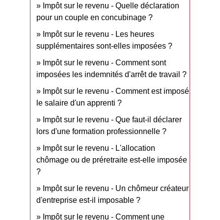
Impôt sur le revenu - Quelle déclaration
pour un couple en concubinage ?
Impôt sur le revenu - Les heures
supplémentaires sont-elles imposées ?
Impôt sur le revenu - Comment sont
imposées les indemnités d'arrêt de travail ?
Impôt sur le revenu - Comment est imposé
le salaire d'un apprenti ?
Impôt sur le revenu - Que faut-il déclarer
lors d'une formation professionnelle ?
Impôt sur le revenu - L'allocation
chômage ou de préretraite est-elle imposée
?
Impôt sur le revenu - Un chômeur créateur
d'entreprise est-il imposable ?
Impôt sur le revenu - Comment une