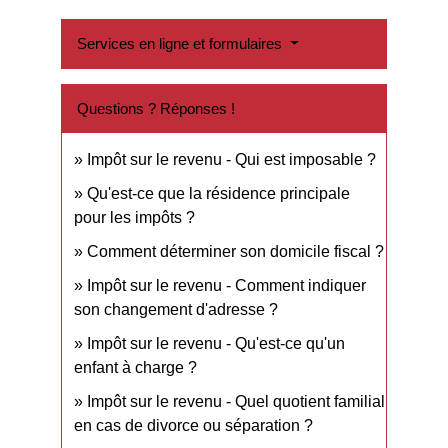
Services en ligne et formulaires
Questions ? Réponses !
Impôt sur le revenu - Qui est imposable ?
Qu'est-ce que la résidence principale
pour les impôts ?
Comment déterminer son domicile fiscal ?
Impôt sur le revenu - Comment indiquer
son changement d'adresse ?
Impôt sur le revenu - Qu'est-ce qu'un
enfant à charge ?
Impôt sur le revenu - Quel quotient familial
en cas de divorce ou séparation ?