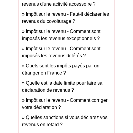
revenus d'une activité accessoire ?
Impôt sur le revenu - Faut-il déclarer les
revenus du covoiturage ?
Impôt sur le revenu - Comment sont
imposés les revenus exceptionnels ?
Impôt sur le revenu - Comment sont
imposés les revenus différés ?
Quels sont les impôts payés par un
étranger en France ?
Quelle est la date limite pour faire sa
déclaration de revenus ?
Impôt sur le revenu - Comment corriger
votre déclaration ?
Quelles sanctions si vous déclarez vos
revenus en retard ?