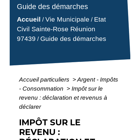
Guide des démarches
Accueil
Vie Municipale
Etat
/
/
Civil Sainte-Rose Réunion
97439
Guide des démarches
/
Accueil particuliers
>
Argent - Impôts
- Consommation
>
Impôt sur le
revenu : déclaration et revenus à
déclarer
IMPÔT SUR LE
REVENU :