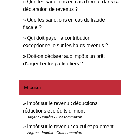
Quelles sanctions en cas d'erreur dans sa
déclaration de revenus ?
Quelles sanctions en cas de fraude
fiscale ?
Qui doit payer la contribution
exceptionnelle sur les hauts revenus ?
Doit-on déclarer aux impôts un prêt
d'argent entre particuliers ?
Et aussi
Impôt sur le revenu : déductions,
réductions et crédits d'impôt
Argent - Impôts - Consommation
Impôt sur le revenu : calcul et paiement
Argent - Impôts - Consommation