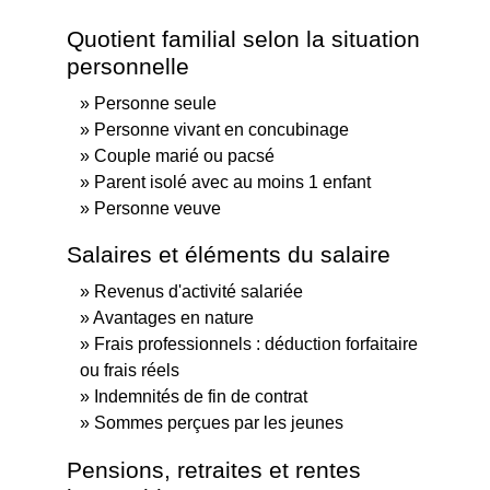
Quotient familial selon la situation
personnelle
Personne seule
Personne vivant en concubinage
Couple marié ou pacsé
Parent isolé avec au moins 1 enfant
Personne veuve
Salaires et éléments du salaire
Revenus d'activité salariée
Avantages en nature
Frais professionnels : déduction forfaitaire
ou frais réels
Indemnités de fin de contrat
Sommes perçues par les jeunes
Pensions, retraites et rentes