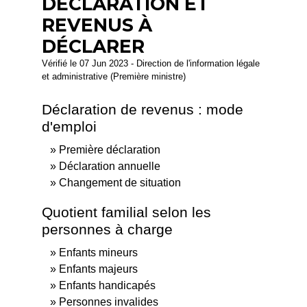
DÉCLARATION ET
REVENUS À
DÉCLARER
Vérifié le 07 Jun 2023 - Direction de l'information légale
et administrative (Première ministre)
Déclaration de revenus : mode
d'emploi
Première déclaration
Déclaration annuelle
Changement de situation
Quotient familial selon les
personnes à charge
Enfants mineurs
Enfants majeurs
Enfants handicapés
Personnes invalides