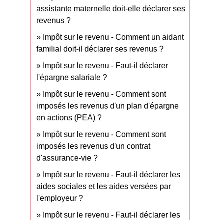
assistante maternelle doit-elle déclarer ses
revenus ?
Impôt sur le revenu - Comment un aidant
familial doit-il déclarer ses revenus ?
Impôt sur le revenu - Faut-il déclarer
l'épargne salariale ?
Impôt sur le revenu - Comment sont
imposés les revenus d'un plan d'épargne
en actions (PEA) ?
Impôt sur le revenu - Comment sont
imposés les revenus d'un contrat
d'assurance-vie ?
Impôt sur le revenu - Faut-il déclarer les
aides sociales et les aides versées par
l'employeur ?
Impôt sur le revenu - Faut-il déclarer les