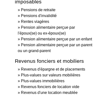
imposables
Pensions de retraite
Pensions d'invalidité
Rentes viagères
Pension alimentaire perçue par
l'époux(se) ou ex-époux(se)
Pension alimentaire perçue par un enfant
Pension alimentaire perçue par un parent
ou un grand-parent
Revenus fonciers et mobiliers
Revenus d'épargne et de placements
Plus-values sur valeurs mobilières
Plus-values immobilières
Revenus fonciers de location vide
Revenus d'une location meublée