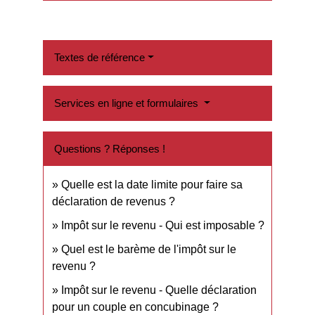
Textes de référence
Services en ligne et formulaires
Questions ? Réponses !
Quelle est la date limite pour faire sa
déclaration de revenus ?
Impôt sur le revenu - Qui est imposable ?
Quel est le barème de l'impôt sur le
revenu ?
Impôt sur le revenu - Quelle déclaration
pour un couple en concubinage ?