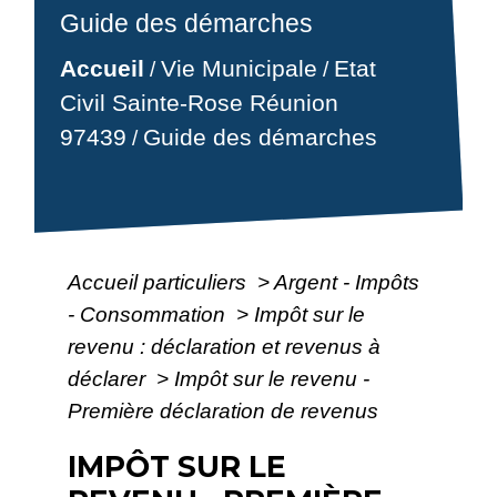
Guide des démarches
Accueil
Vie Municipale
Etat
/
/
Civil Sainte-Rose Réunion
97439
Guide des démarches
/
Accueil particuliers
>
Argent - Impôts
- Consommation
>
Impôt sur le
revenu : déclaration et revenus à
déclarer
>
Impôt sur le revenu -
Première déclaration de revenus
IMPÔT SUR LE