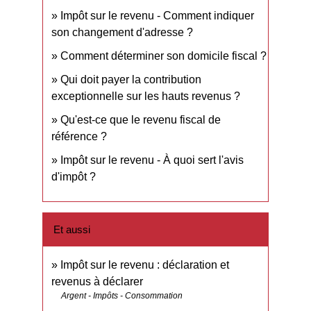
Impôt sur le revenu - Comment indiquer
son changement d'adresse ?
Comment déterminer son domicile fiscal ?
Qui doit payer la contribution
exceptionnelle sur les hauts revenus ?
Qu'est-ce que le revenu fiscal de
référence ?
Impôt sur le revenu - À quoi sert l'avis
d'impôt ?
Et aussi
Impôt sur le revenu : déclaration et
revenus à déclarer
Argent - Impôts - Consommation