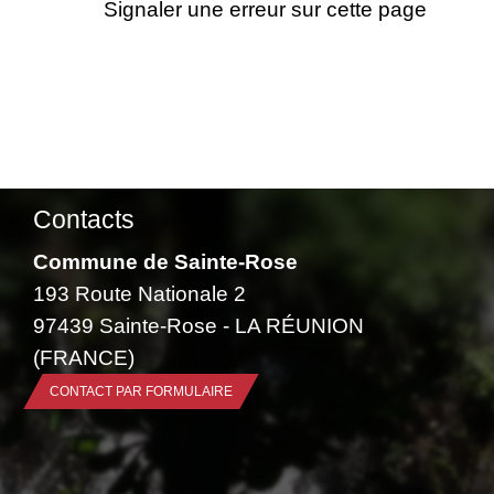
Signaler une erreur sur cette page
Contacts
Commune de Sainte-Rose
193 Route Nationale 2
97439 Sainte-Rose - LA RÉUNION
(FRANCE)
CONTACT PAR FORMULAIRE