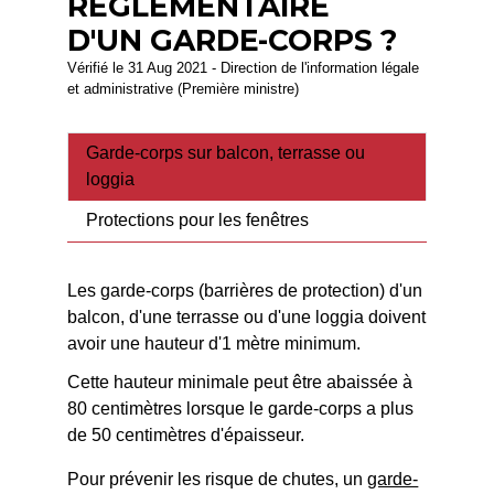
RÉGLEMENTAIRE
D'UN GARDE-CORPS ?
Vérifié le 31 Aug 2021 - Direction de l'information légale
et administrative (Première ministre)
Garde-corps sur balcon, terrasse ou
loggia
Protections pour les fenêtres
Les garde-corps (barrières de protection) d'un
balcon, d'une terrasse ou d'une loggia doivent
avoir une hauteur d'1 mètre minimum.
Cette hauteur minimale peut être abaissée à
80 centimètres lorsque le garde-corps a plus
de 50 centimètres d'épaisseur.
Pour prévenir les risque de chutes, un
garde-