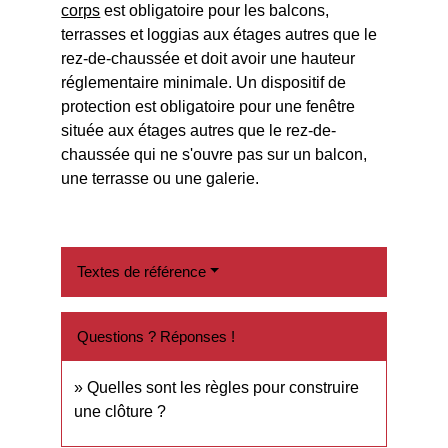
corps
est obligatoire pour les balcons,
terrasses et loggias aux étages autres que le
rez-de-chaussée et doit avoir une hauteur
réglementaire minimale. Un dispositif de
protection est obligatoire pour une fenêtre
située aux étages autres que le rez-de-
chaussée qui ne s'ouvre pas sur un balcon,
une terrasse ou une galerie.
Textes de référence
Questions ? Réponses !
Quelles sont les règles pour construire
une clôture ?