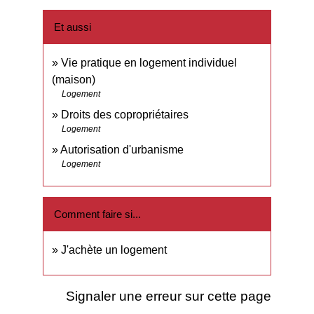
Et aussi
Vie pratique en logement individuel
(maison)
Logement
Droits des copropriétaires
Logement
Autorisation d'urbanisme
Logement
Comment faire si...
J'achète un logement
Signaler une erreur sur cette page