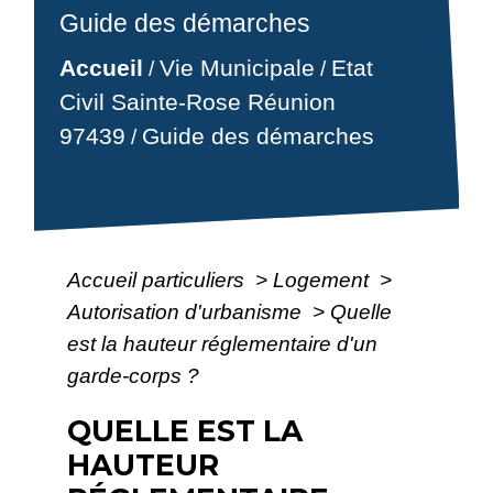
Guide des démarches
Accueil
Vie Municipale
Etat
/
/
Civil Sainte-Rose Réunion
97439
Guide des démarches
/
Accueil particuliers
>
Logement
>
Autorisation d'urbanisme
>
Quelle
est la hauteur réglementaire d'un
garde-corps ?
QUELLE EST LA
HAUTEUR