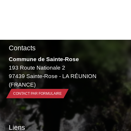
Contacts
Commune de Sainte-Rose
193 Route Nationale 2
97439 Sainte-Rose - LA RÉUNION
(FRANCE)
CONTACT PAR FORMULAIRE
Liens