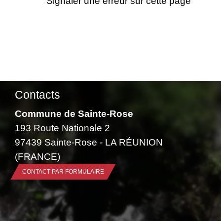
Signaler une erreur sur cette page
Contacts
Commune de Sainte-Rose
193 Route Nationale 2
97439 Sainte-Rose - LA RÉUNION
(FRANCE)
CONTACT PAR FORMULAIRE