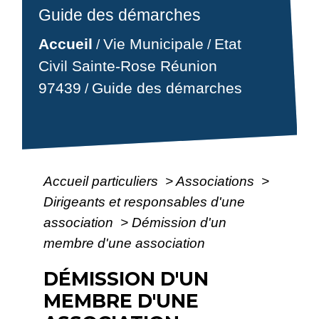
Guide des démarches
Accueil
Vie Municipale
Etat
/
/
Civil Sainte-Rose Réunion
97439
Guide des démarches
/
Accueil particuliers
>
Associations
>
Dirigeants et responsables d'une
association
>
Démission d'un
membre d'une association
DÉMISSION D'UN
MEMBRE D'UNE