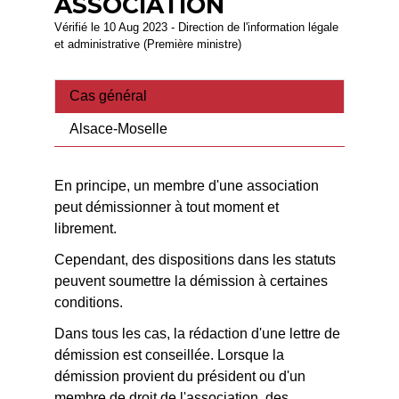
ASSOCIATION
Vérifié le 10 Aug 2023 - Direction de l'information légale
et administrative (Première ministre)
Cas général
Alsace-Moselle
En principe, un membre d'une association
peut démissionner à tout moment et
librement.
Cependant, des dispositions dans les statuts
peuvent soumettre la démission à certaines
conditions.
Dans tous les cas, la rédaction d'une lettre de
démission est conseillée. Lorsque la
démission provient du président ou d'un
membre de droit de l'association, des