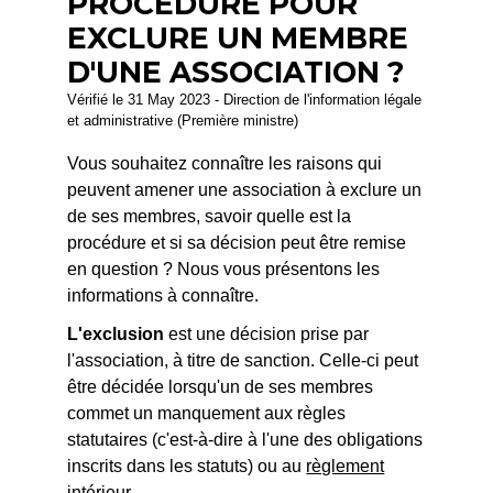
PROCÉDURE POUR
EXCLURE UN MEMBRE
D'UNE ASSOCIATION ?
Vérifié le 31 May 2023 - Direction de l'information légale
et administrative (Première ministre)
Vous souhaitez connaître les raisons qui
peuvent amener une association à exclure un
de ses membres, savoir quelle est la
procédure et si sa décision peut être remise
en question ? Nous vous présentons les
informations à connaître.
L'exclusion
est une décision prise par
l'association, à titre de sanction. Celle-ci peut
être décidée lorsqu'un de ses membres
commet un manquement aux règles
statutaires (c'est-à-dire à l'une des obligations
inscrits dans les statuts) ou au
règlement
intérieur
.