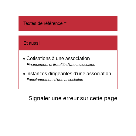
Textes de référence
Et aussi
Cotisations à une association
Financement et fiscalité d'une association
Instances dirigeantes d'une association
Fonctionnement d'une association
Signaler une erreur sur cette page