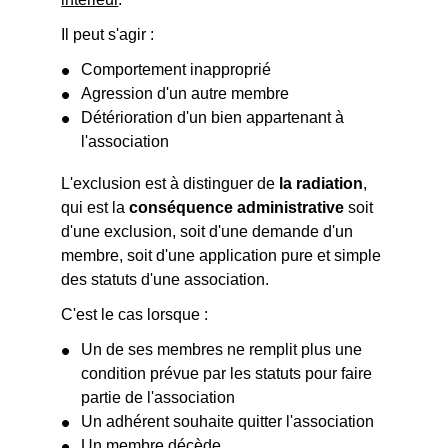
Il peut s'agir :
Comportement inapproprié
Agression d'un autre membre
Détérioration d'un bien appartenant à
l'association
L'exclusion est à distinguer de
la radiation
,
qui est la
conséquence administrative
soit
d'une exclusion, soit d'une demande d'un
membre, soit d'une application pure et simple
des statuts d'une association.
C'est le cas lorsque :
Un de ses membres ne remplit plus une
condition prévue par les statuts pour faire
partie de l'association
Un adhérent souhaite quitter l'association
Un membre décède