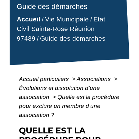
Guide des démarches
Accueil
Vie Municipale
Etat
/
/
Civil Sainte-Rose Réunion
97439
Guide des démarches
/
Accueil particuliers
>
Associations
>
Évolutions et dissolution d'une
association
>
Quelle est la procédure
pour exclure un membre d'une
association ?
QUELLE EST LA