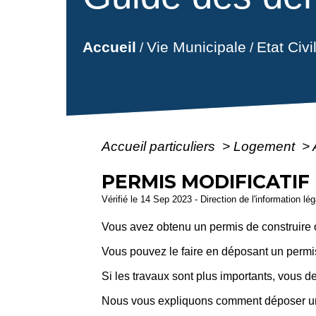
Vie Municipale
Etat Civ
Accueil
/
/
Accueil particuliers
>
Logement
>
PERMIS MODIFICATIF
Vérifié le 14 Sep 2023 - Direction de l'information lé
Vous avez obtenu un permis de construire o
Vous pouvez le faire en déposant un permis
Si les travaux sont plus importants, vous
Nous vous expliquons comment déposer un 