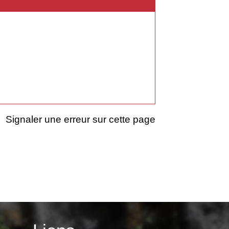
Signaler une erreur sur cette page