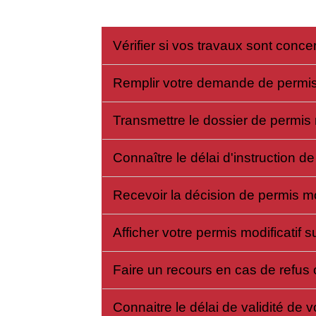
Vérifier si vos travaux sont conce
Remplir votre demande de permis
Transmettre le dossier de permis 
Connaître le délai d'instruction de
Recevoir la décision de permis mo
Afficher votre permis modificatif su
Faire un recours en cas de refus 
Connaitre le délai de validité de v