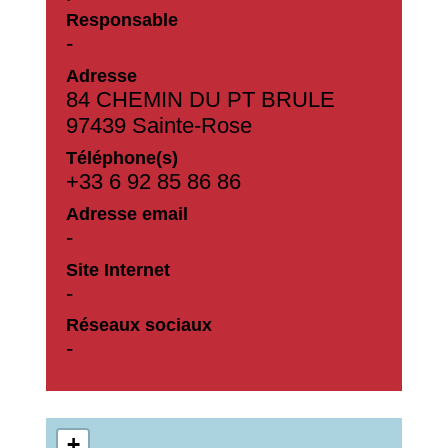
Responsable
-
Adresse
84 CHEMIN DU PT BRULE
97439 Sainte-Rose
Téléphone(s)
+33 6 92 85 86 86
Adresse email
-
Site Internet
-
Réseaux sociaux
-
+