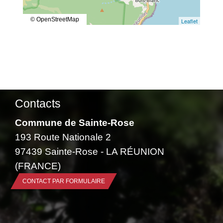
© OpenStreetMap
Leaflet
Contacts
Commune de Sainte-Rose
193 Route Nationale 2
97439 Sainte-Rose - LA RÉUNION
(FRANCE)
CONTACT PAR FORMULAIRE