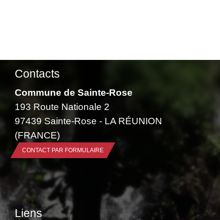
Contacts
Commune de Sainte-Rose
193 Route Nationale 2
97439 Sainte-Rose - LA RÉUNION
(FRANCE)
CONTACT PAR FORMULAIRE
Liens