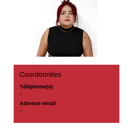
Coordonnées
Téléphone(s)
-
Adresse email
-