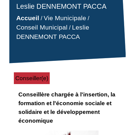
Leslie DENNEMONT PACCA
Accueil
Vie Municipale
/
/
Conseil Municipal
Leslie
/
DENNEMONT PACCA
Conseiller(e)
Conseillère chargée à l'insertion, la
formation et l'économie sociale et
solidaire et le développement
économique