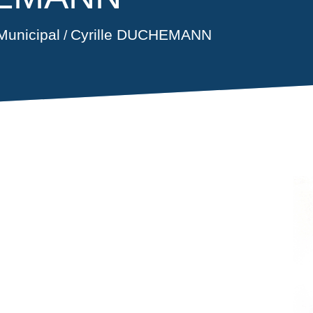
Municipal
Cyrille DUCHEMANN
/