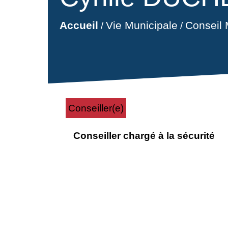
Accueil
Vie Municipale
Conseil 
/
/
Conseiller(e)
Conseiller chargé à la sécurité