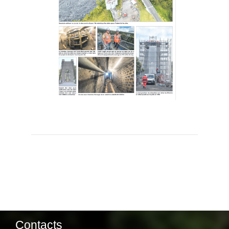
Contacts