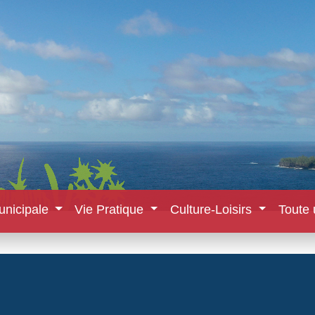
unicipale
Vie Pratique
Culture-Loisirs
Toute 