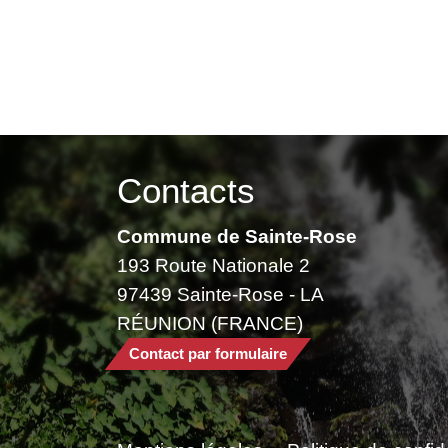
Contacts
Commune de Sainte-Rose
193 Route Nationale 2
97439 Sainte-Rose - LA
RÉUNION (FRANCE)
Contact par formulaire