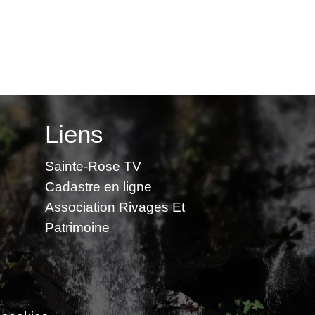
Liens
Sainte-Rose TV
Cadastre en ligne
Association Rivages Et
Patrimoine