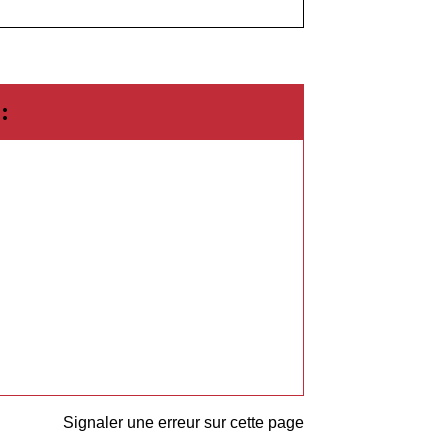
:
Signaler une erreur sur cette page