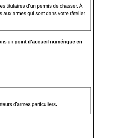
s titulaires d’un permis de chasser. À
s aux armes qui sont dans votre râtelier
ans un
point d'accueil numérique en
teurs d'armes particuliers.