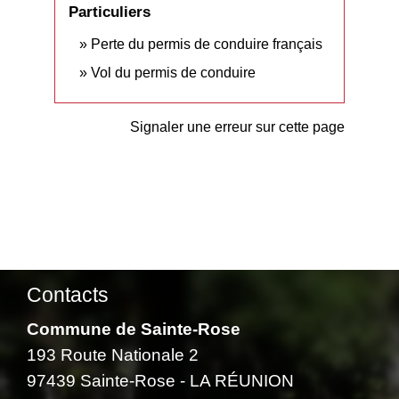
Particuliers
Perte du permis de conduire français
Vol du permis de conduire
Signaler une erreur sur cette page
Contacts
Commune de Sainte-Rose
193 Route Nationale 2
97439 Sainte-Rose - LA RÉUNION