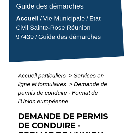
Guide des démarches
Accueil
Vie Municipale
Etat
/
/
Civil Sainte-Rose Réunion
97439
Guide des démarches
/
Accueil particuliers
>
Services en
ligne et formulaires
>
Demande de
permis de conduire - Format de
l'Union européenne
DEMANDE DE PERMIS
DE CONDUIRE -