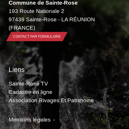
Commune de Sainte-Rose
193 Route Nationale 2
97439 Sainte-Rose - LA RÉUNION
(FRANCE)
CONTACT PAR FORMULAIRE
Liens
Sainte-Rose TV
Cadastre en ligne
Association Rivages Et Patrimoine
Mentions légales
-