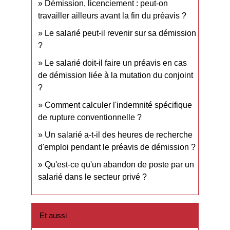
Démission, licenciement : peut-on
travailler ailleurs avant la fin du préavis ?
Le salarié peut-il revenir sur sa démission
?
Le salarié doit-il faire un préavis en cas
de démission liée à la mutation du conjoint
?
Comment calculer l'indemnité spécifique
de rupture conventionnelle ?
Un salarié a-t-il des heures de recherche
d'emploi pendant le préavis de démission ?
Qu'est-ce qu'un abandon de poste par un
salarié dans le secteur privé ?
Et aussi