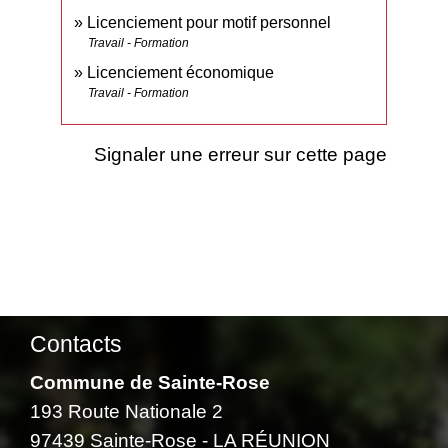
Licenciement pour motif personnel
Travail - Formation
Licenciement économique
Travail - Formation
Signaler une erreur sur cette page
Contacts
Commune de Sainte-Rose
193 Route Nationale 2
97439 Sainte-Rose - LA RÉUNION