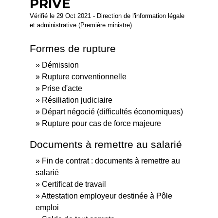
PRIVÉ
Vérifié le 29 Oct 2021 - Direction de l'information légale
et administrative (Première ministre)
Formes de rupture
Démission
Rupture conventionnelle
Prise d'acte
Résiliation judiciaire
Départ négocié (difficultés économiques)
Rupture pour cas de force majeure
Documents à remettre au salarié
Fin de contrat : documents à remettre au
salarié
Certificat de travail
Attestation employeur destinée à Pôle
emploi