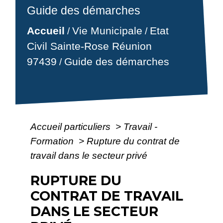
Guide des démarches
Accueil
Vie Municipale
Etat
/
/
Civil Sainte-Rose Réunion
97439
Guide des démarches
/
Accueil particuliers
>
Travail -
Formation
>
Rupture du contrat de
travail dans le secteur privé
RUPTURE DU
CONTRAT DE TRAVAIL
DANS LE SECTEUR