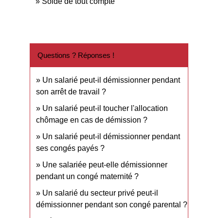
Solde de tout compte
Questions ? Réponses !
Un salarié peut-il démissionner pendant
son arrêt de travail ?
Un salarié peut-il toucher l'allocation
chômage en cas de démission ?
Un salarié peut-il démissionner pendant
ses congés payés ?
Une salariée peut-elle démissionner
pendant un congé maternité ?
Un salarié du secteur privé peut-il
démissionner pendant son congé parental ?