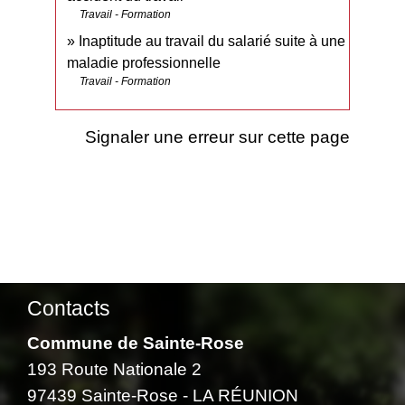
Travail - Formation
Inaptitude au travail du salarié suite à une
maladie professionnelle
Travail - Formation
Signaler une erreur sur cette page
Contacts
Commune de Sainte-Rose
193 Route Nationale 2
97439 Sainte-Rose - LA RÉUNION