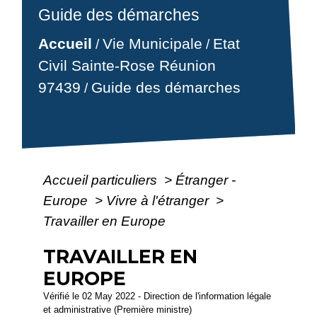
Guide des démarches
Accueil
Vie Municipale
Etat
/
/
Civil Sainte-Rose Réunion
97439
Guide des démarches
/
Accueil particuliers
>
Étranger -
Europe
>
Vivre à l'étranger
>
Travailler en Europe
TRAVAILLER EN
EUROPE
Vérifié le 02 May 2022 - Direction de l'information légale
et administrative (Première ministre)