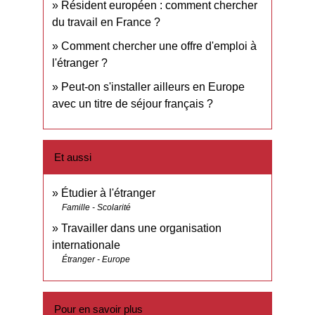
Résident européen : comment chercher
du travail en France ?
Comment chercher une offre d'emploi à
l'étranger ?
Peut-on s'installer ailleurs en Europe
avec un titre de séjour français ?
Et aussi
Étudier à l'étranger
Famille - Scolarité
Travailler dans une organisation
internationale
Étranger - Europe
Pour en savoir plus