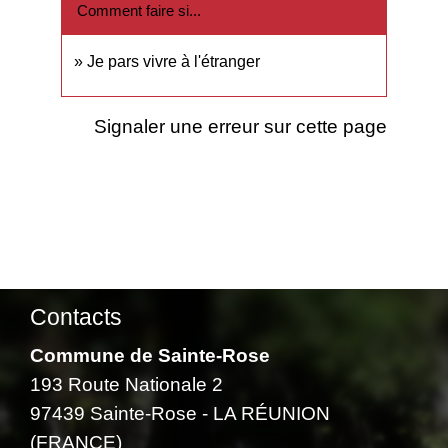
Comment faire si...
Je pars vivre à l'étranger
Signaler une erreur sur cette page
Contacts
Commune de Sainte-Rose
193 Route Nationale 2
97439 Sainte-Rose - LA RÉUNION
(FRANCE)