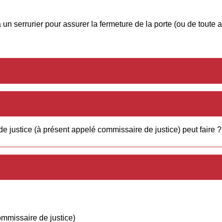
un serrurier pour assurer la fermeture de la porte (ou de toute au
de justice (à présent appelé commissaire de justice) peut faire ?
ommissaire de justice)