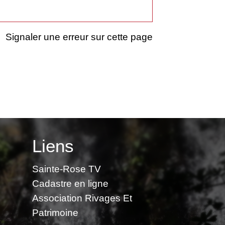
Signaler une erreur sur cette page
Liens
Sainte-Rose TV
Cadastre en ligne
Association Rivages Et
Patrimoine