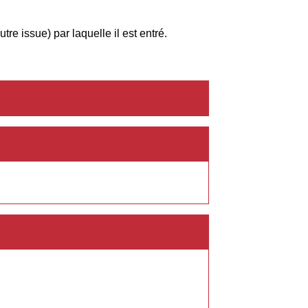
tre issue) par laquelle il est entré.