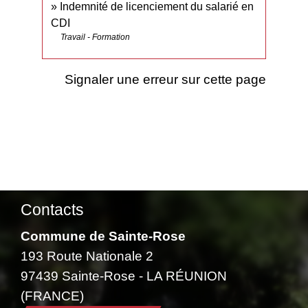
Indemnité de licenciement du salarié en
CDI
Travail - Formation
Signaler une erreur sur cette page
Contacts
Commune de Sainte-Rose
193 Route Nationale 2
97439 Sainte-Rose - LA RÉUNION
(FRANCE)