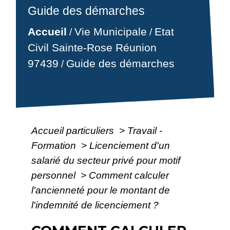
Guide des démarches
Accueil
Vie Municipale
Etat
/
/
Civil Sainte-Rose Réunion
97439
Guide des démarches
/
Accueil particuliers
>
Travail -
Formation
>
Licenciement d'un
salarié du secteur privé pour motif
personnel
>
Comment calculer
l'ancienneté pour le montant de
l'indemnité de licenciement ?