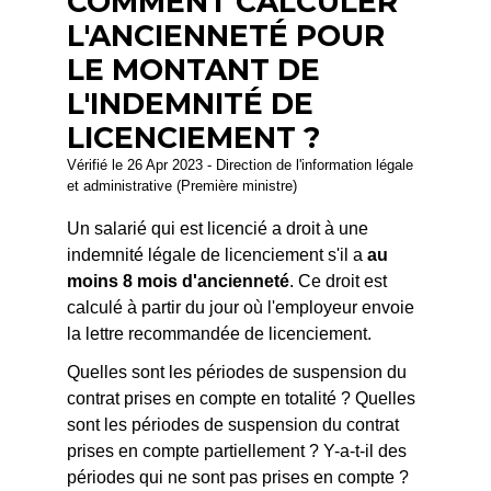
COMMENT CALCULER
L'ANCIENNETÉ POUR
LE MONTANT DE
L'INDEMNITÉ DE
LICENCIEMENT ?
Vérifié le 26 Apr 2023 - Direction de l'information légale
et administrative (Première ministre)
Un salarié qui est licencié a droit à une
indemnité légale de licenciement s'il a
au
moins 8 mois d'ancienneté
. Ce droit est
calculé à partir du jour où l'employeur envoie
la lettre recommandée de licenciement.
Quelles sont les périodes de suspension du
contrat prises en compte en totalité ? Quelles
sont les périodes de suspension du contrat
prises en compte partiellement ? Y-a-t-il des
périodes qui ne sont pas prises en compte ?