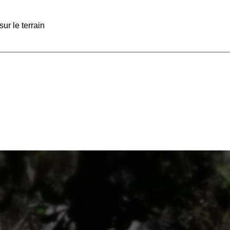
ur le terrain