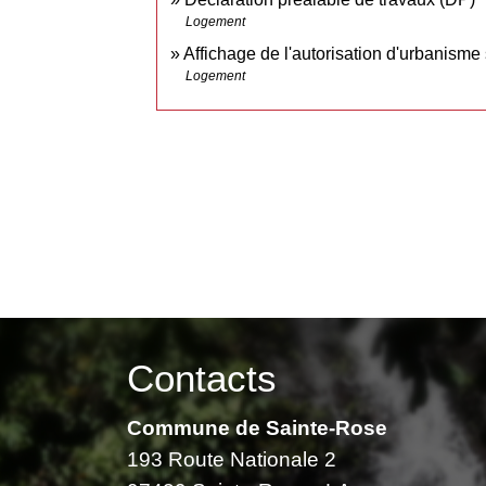
Logement
Affichage de l'autorisation d'urbanisme s
Logement
Contacts
Commune de Sainte-Rose
193 Route Nationale 2