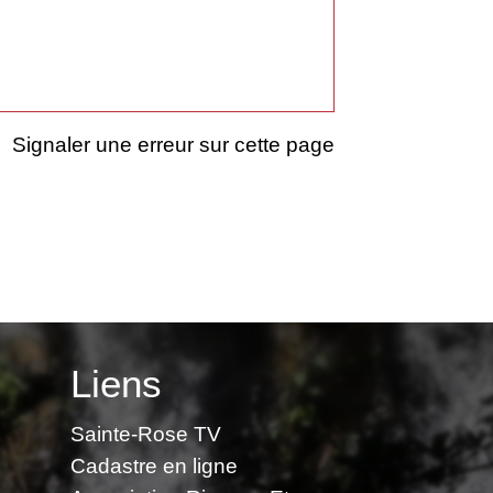
Signaler une erreur sur cette page
Liens
Sainte-Rose TV
Cadastre en ligne