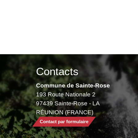
Contacts
Commune de Sainte-Rose
193 Route Nationale 2
97439 Sainte-Rose - LA
RÉUNION (FRANCE)
Contact par formulaire