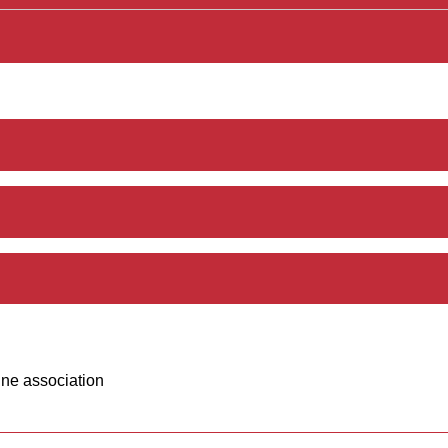
une association