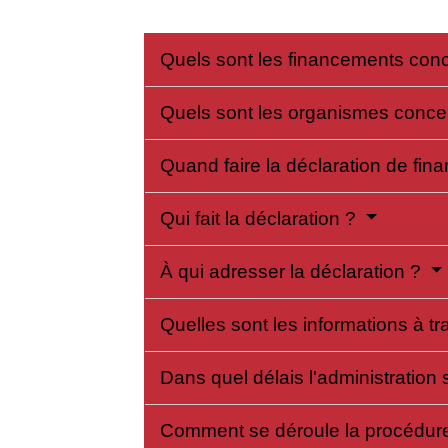
Quels sont les financements con
Quels sont les organismes conc
Quand faire la déclaration de fi
Qui fait la déclaration ?
À qui adresser la déclaration ?
Quelles sont les informations à t
Dans quel délais l'administration
Comment se déroule la procédure