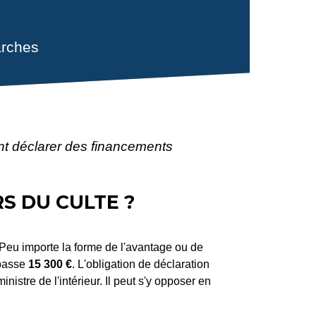
rches
 déclarer des financements
 DU CULTE ?
. Peu importe la forme de l'avantage ou de
épasse
15 300 €
. L'obligation de déclaration
ministre de l'intérieur. Il peut s'y opposer en