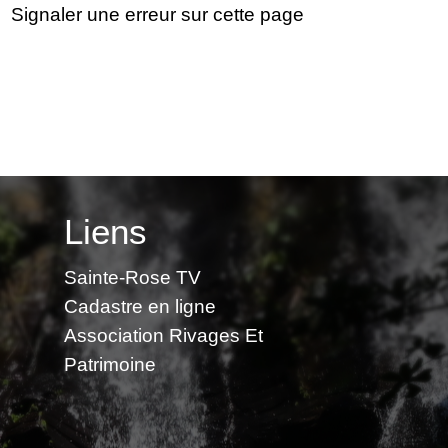
Signaler une erreur sur cette page
Liens
Sainte-Rose TV
Cadastre en ligne
Association Rivages Et
Patrimoine