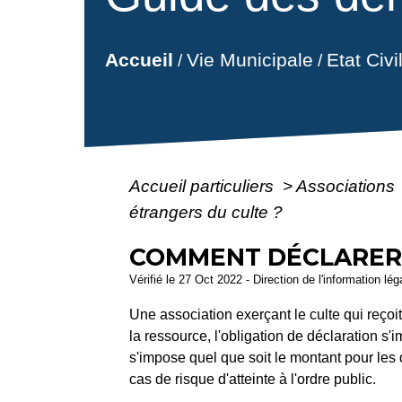
Vie Municipale
Etat Civ
Accueil
/
/
Accueil particuliers
>
Associations
étrangers du culte ?
COMMENT DÉCLARER 
Vérifié le 27 Oct 2022 - Direction de l'information lé
Une association exerçant le culte qui reço
la ressource, l'obligation de déclaration 
s'impose quel que soit le montant pour les 
cas de risque d'atteinte à l'ordre public.