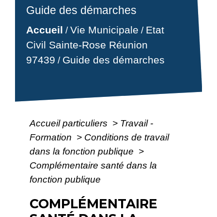
Guide des démarches
Accueil
Vie Municipale
Etat
/
/
Civil Sainte-Rose Réunion
97439
Guide des démarches
/
Accueil particuliers
>
Travail -
Formation
>
Conditions de travail
dans la fonction publique
>
Complémentaire santé dans la
fonction publique
COMPLÉMENTAIRE