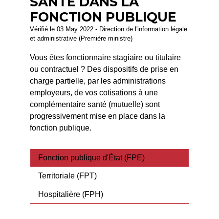
SANTÉ DANS LA
FONCTION PUBLIQUE
Vérifié le 03 May 2022 - Direction de l'information légale
et administrative (Première ministre)
Vous êtes fonctionnaire stagiaire ou titulaire
ou contractuel ? Des dispositifs de prise en
charge partielle, par les administrations
employeurs, de vos cotisations à une
complémentaire santé (mutuelle) sont
progressivement mise en place dans la
fonction publique.
Fonction publique d'État (FPE)
Territoriale (FPT)
Hospitalière (FPH)