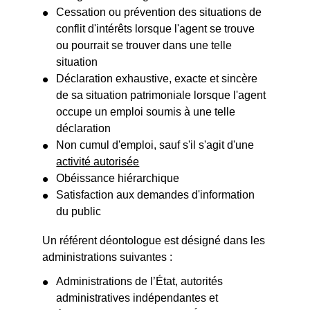
Cessation ou prévention des situations de
conflit d'intérêts lorsque l'agent se trouve
ou pourrait se trouver dans une telle
situation
Déclaration exhaustive, exacte et sincère
de sa situation patrimoniale lorsque l'agent
occupe un emploi soumis à une telle
déclaration
Non cumul d'emploi, sauf s'il s'agit d'une
activité autorisée
Obéissance hiérarchique
Satisfaction aux demandes d'information
du public
Un référent déontologue est désigné dans les
administrations suivantes :
Administrations de l’État, autorités
administratives indépendantes et