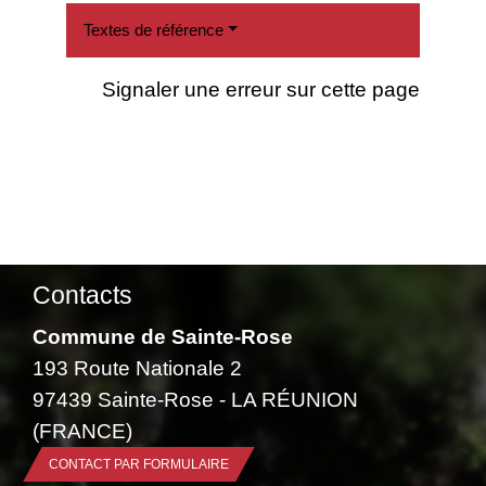
Textes de référence
Signaler une erreur sur cette page
Contacts
Commune de Sainte-Rose
193 Route Nationale 2
97439 Sainte-Rose - LA RÉUNION
(FRANCE)
CONTACT PAR FORMULAIRE