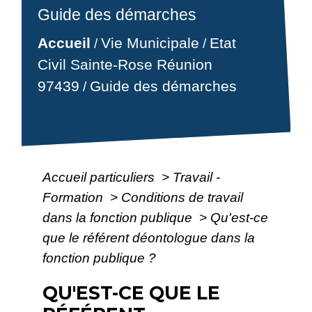
Guide des démarches
Accueil
Vie Municipale
Etat
/
/
Civil Sainte-Rose Réunion
97439
Guide des démarches
/
Accueil particuliers
>
Travail -
Formation
>
Conditions de travail
dans la fonction publique
>
Qu'est-ce
que le référent déontologue dans la
fonction publique ?
QU'EST-CE QUE LE