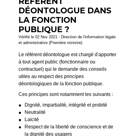
RÉFÉRENT
DÉONTOLOGUE DANS
LA FONCTION
PUBLIQUE ?
Vérifié le 02 Nov 2021 - Direction de l'information légale
et administrative (Première ministre)
Le référent déontologue est chargé d'apporter
à tout agent public (fonctionnaire ou
contractuel) qui le demande des conseils
utiles au respect des principes
déontologiques de la fonction publique.
Ces principes sont notamment les suivants :
Dignité, impartialité, intégrité et probité
Neutralité
Laïcité
Respect de la liberté de conscience et de
la dignité des usagers