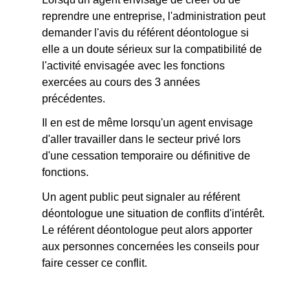
reprendre une entreprise, l'administration peut
demander l'avis du référent déontologue si
elle a un doute sérieux sur la compatibilité de
l'activité envisagée avec les fonctions
exercées au cours des 3 années
précédentes.
Il en est de même lorsqu'un agent envisage
d'aller travailler dans le secteur privé lors
d'une cessation temporaire ou définitive de
fonctions.
Un agent public peut signaler au référent
déontologue une situation de conflits d'intérêt.
Le référent déontologue peut alors apporter
aux personnes concernées les conseils pour
faire cesser ce conflit.