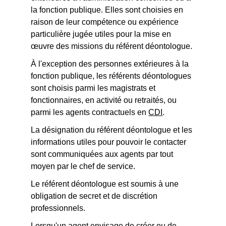
la fonction publique. Elles sont choisies en
raison de leur compétence ou expérience
particulière jugée utiles pour la mise en
œuvre des missions du référent déontologue.
À l'exception des personnes extérieures à la
fonction publique, les référents déontologues
sont choisis parmi les magistrats et
fonctionnaires, en activité ou retraités, ou
parmi les agents contractuels en
CDI
.
La désignation du référent déontologue et les
informations utiles pour pouvoir le contacter
sont communiquées aux agents par tout
moyen par le chef de service.
Le référent déontologue est soumis à une
obligation de secret et de discrétion
professionnels.
Lorsqu'un agent envisage de créer ou de