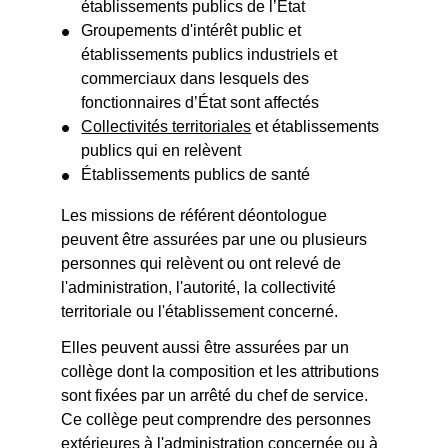
établissements publics de l’État
Groupements d'intérêt public et
établissements publics industriels et
commerciaux dans lesquels des
fonctionnaires d’État sont affectés
Collectivités territoriales
et établissements
publics qui en relèvent
Établissements publics de santé
Les missions de référent déontologue
peuvent être assurées par une ou plusieurs
personnes qui relèvent ou ont relevé de
l'administration, l'autorité, la collectivité
territoriale ou l'établissement concerné.
Elles peuvent aussi être assurées par un
collège dont la composition et les attributions
sont fixées par un arrêté du chef de service.
Ce collège peut comprendre des personnes
extérieures à l'administration concernée ou à