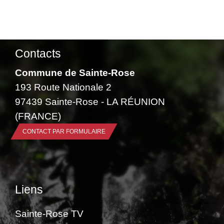
Contacts
Commune de Sainte-Rose
193 Route Nationale 2
97439 Sainte-Rose - LA RÉUNION
(FRANCE)
CONTACT PAR FORMULAIRE
Liens
Sainte-Rose TV