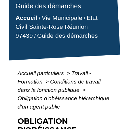
Guide des démarches
Accueil
Vie Municipale
Etat
/
/
Civil Sainte-Rose Réunion
97439
Guide des démarches
/
Accueil particuliers
>
Travail -
Formation
>
Conditions de travail
dans la fonction publique
>
Obligation d'obéissance hiérarchique
d'un agent public
OBLIGATION