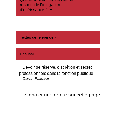
respect de l'obligation
d'obéissance ?
Textes de référence
Et aussi
Devoir de réserve, discrétion et secret
professionnels dans la fonction publique
Travail - Formation
Signaler une erreur sur cette page