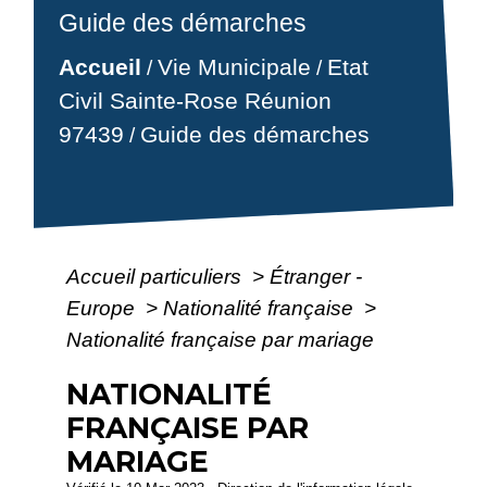
Guide des démarches
Accueil
Vie Municipale
Etat
/
/
Civil Sainte-Rose Réunion
97439
Guide des démarches
/
Accueil particuliers
>
Étranger -
Europe
>
Nationalité française
>
Nationalité française par mariage
NATIONALITÉ
FRANÇAISE PAR
MARIAGE