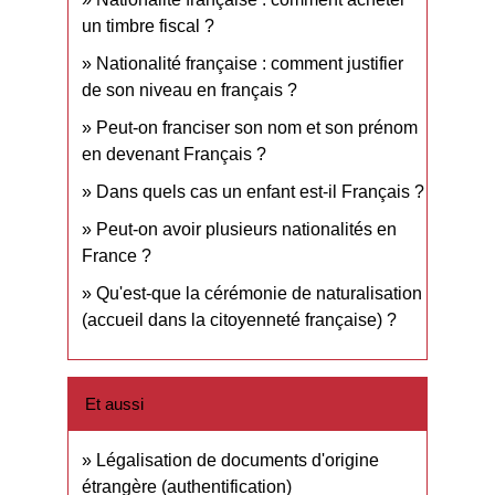
un timbre fiscal ?
Nationalité française : comment justifier
de son niveau en français ?
Peut-on franciser son nom et son prénom
en devenant Français ?
Dans quels cas un enfant est-il Français ?
Peut-on avoir plusieurs nationalités en
France ?
Qu'est-que la cérémonie de naturalisation
(accueil dans la citoyenneté française) ?
Et aussi
Légalisation de documents d'origine
étrangère (authentification)