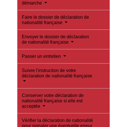
démarche
Faire le dossier de déclaration de
nationalité française
Envoyer le dossier de déclaration
de nationalité française
Passer un entretien
Suivre l'instruction de votre
déclaration de nationalité française
Conserver votre déclaration de
nationalité française si elle est
acceptée
Vérifier la déclaration de nationalité
pour signaler une éventuelle erreur