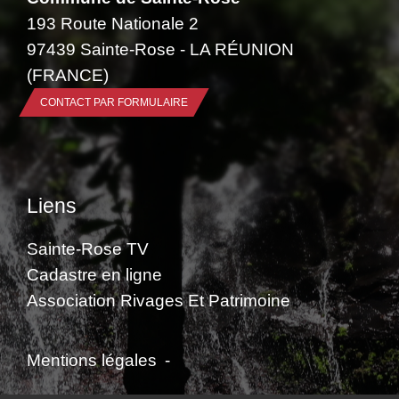
193 Route Nationale 2
97439 Sainte-Rose - LA RÉUNION
(FRANCE)
CONTACT PAR FORMULAIRE
Liens
Sainte-Rose TV
Cadastre en ligne
Association Rivages Et Patrimoine
Mentions légales
-