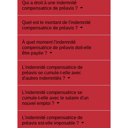
Qui a droit à une indemnité
compensatrice de préavis ?
Quel est le montant de l'indemnité
compensatrice de préavis ?
À quel moment l'indemnité
compensatrice de préavis doit-elle
être payée ?
L'indemnité compensatrice de
préavis se cumule-t-elle avec
d'autres indemnités ?
L'indemnité compensatrice se
cumule-t-elle avec le salaire d'un
nouvel emploi ?
L'indemnité compensatrice de
préavis est-elle imposable ?