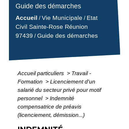
Guide des démarches
Accueil
Vie Municipale
Etat
/
/
Civil Sainte-Rose Réunion
97439
Guide des démarches
/
Accueil particuliers
>
Travail -
Formation
>
Licenciement d'un
salarié du secteur privé pour motif
personnel
>
Indemnité
compensatrice de préavis
(licenciement, démission...)