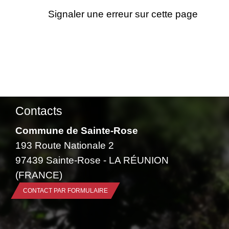
Signaler une erreur sur cette page
Contacts
Commune de Sainte-Rose
193 Route Nationale 2
97439 Sainte-Rose - LA RÉUNION
(FRANCE)
CONTACT PAR FORMULAIRE