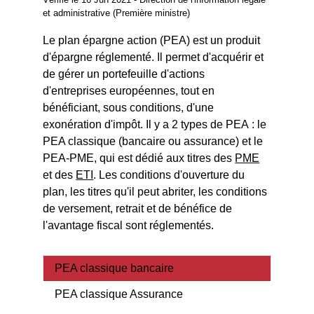
et administrative (Première ministre)
Le plan épargne action (PEA) est un produit
d'épargne réglementé. Il permet d'acquérir et
de gérer un portefeuille d'actions
d'entreprises européennes, tout en
bénéficiant, sous conditions, d'une
exonération d'impôt. Il y a 2 types de PEA : le
PEA classique (bancaire ou assurance) et le
PEA-PME, qui est dédié aux titres des
PME
et des
ETI
. Les conditions d'ouverture du
plan, les titres qu'il peut abriter, les conditions
de versement, retrait et de bénéfice de
l'avantage fiscal sont réglementés.
PEA classique bancaire
PEA classique Assurance