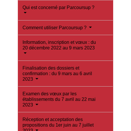
Qui est concerné par Parcoursup ?
Comment utiliser Parcoursup ?
Information, inscription et vœux : du
20 décembre 2022 au 9 mars 2023
Finalisation des dossiers et
confirmation : du 9 mars au 6 avril
2023
Examen des vœux par les
établissements du 7 avril au 22 mai
2023
Réception et acceptation des
propositions du 1er juin au 7 juillet
2023