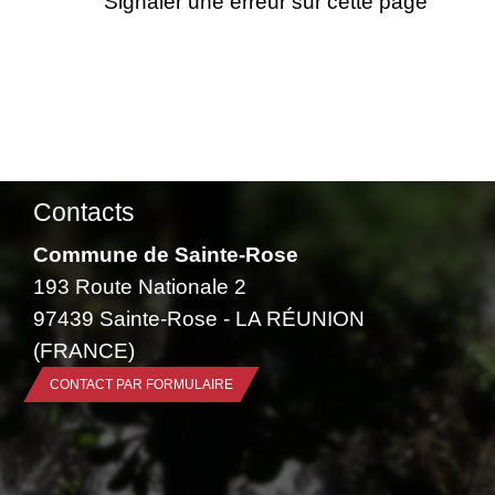
Signaler une erreur sur cette page
Contacts
Commune de Sainte-Rose
193 Route Nationale 2
97439 Sainte-Rose - LA RÉUNION
(FRANCE)
CONTACT PAR FORMULAIRE