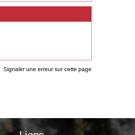
Signaler une erreur sur cette page
Liens