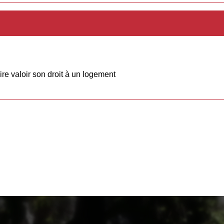
ire valoir son droit à un logement