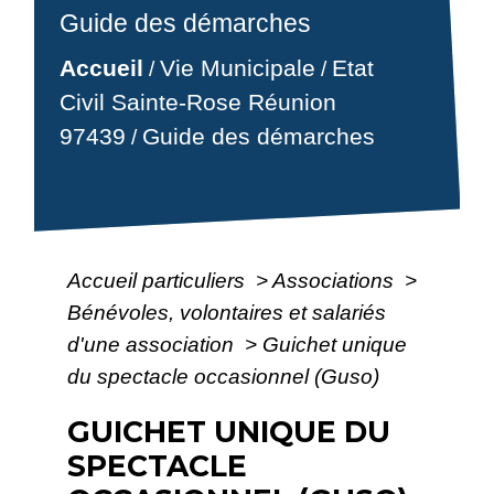
Guide des démarches
Accueil
Vie Municipale
Etat
/
/
Civil Sainte-Rose Réunion
97439
Guide des démarches
/
Accueil particuliers
>
Associations
>
Bénévoles, volontaires et salariés
d'une association
>
Guichet unique
du spectacle occasionnel (Guso)
GUICHET UNIQUE DU
SPECTACLE