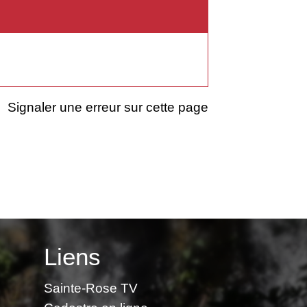
Signaler une erreur sur cette page
Liens
Sainte-Rose TV